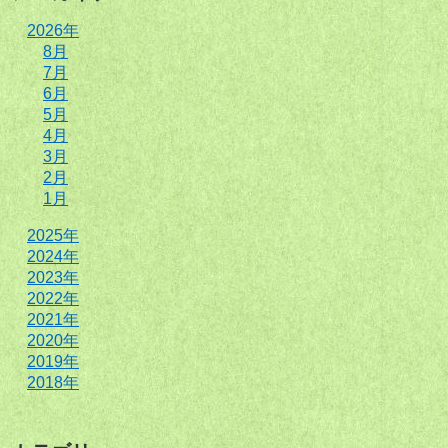
2026年
8月
7月
6月
5月
4月
3月
2月
1月
2025年
2024年
2023年
2022年
2021年
2020年
2019年
2018年