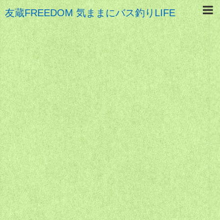
友蔵FREEDOM 気ままにバス釣りLIFE