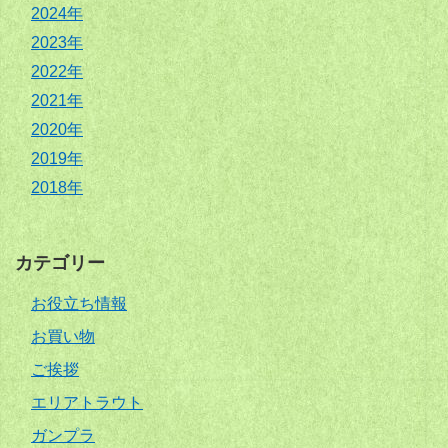
2024年
2023年
2022年
2021年
2020年
2019年
2018年
カテゴリー
お役立ち情報
お買い物
ご挨拶
エリアトラウト
ガンプラ