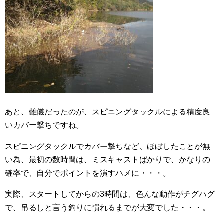
あと、難儀だったのが、スピニングタックルによる精度良
いカバー撃ちですね。
スピニングタックルでカバー撃ちなど、ほぼしたことが無
い為、最初の数時間は、ミスキャストばかりで、かなりの
確率で、自分でポイントを潰すハメに・・・。
実際、スタートしてからの3時間は、色んな動作がチグハグ
で、吊るしと言う釣りに慣れるまでが大変でした・・・。