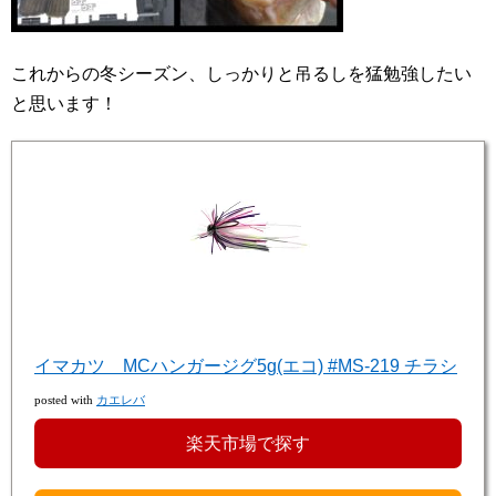
これからの冬シーズン、しっかりと吊るしを猛勉強したい
と思います！
イマカツ MCハンガージグ5g(エコ) #MS-219 チラシ
posted with
カエレバ
楽天市場で探す