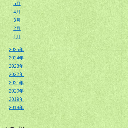
5月
4月
3月
2月
1月
2025年
2024年
2023年
2022年
2021年
2020年
2019年
2018年