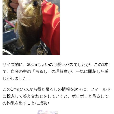
サイズ的に、30cmちょいの可愛いバスでしたが、この1本
で、自分の中の「吊るし」の理解度が、一気に開花した感
じがしました！
この1本のバスから得た吊るしの情報を次々に、フィールド
に投入して答え合わせをしていくと、ポロポロと吊るしで
の釣果を出すことに成功♪