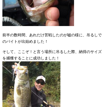
前半の数時間、あれだけ苦戦したのが嘘の様に、吊るしで
のバイトが出始めました！
そして、ここぞ！と言う場所に吊るした際、納得のサイズ
を捕獲することに成功しました！