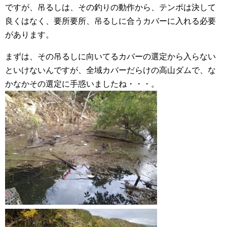
ですが、吊るしは、その釣りの動作から、テンポは決して
良くはなく、要所要所、吊るしに合うカバーに入れる必要
があります。
まずは、その吊るしに向いてるカバーの選定から入らない
といけないんですが、全域カバーだらけの高山ダムで、な
かなかその選定に手惑いましたね・・・。