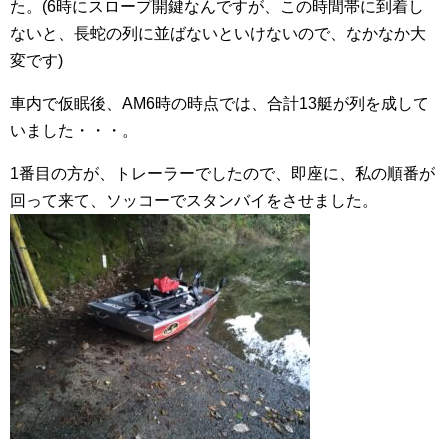
た。(6時にスロープ開鍵なんですが、この時間帯に到着し
ないと、長蛇の列に並ばないといけないので、なかなか大
変です)
車内で仮眠後、AM6時の時点では、合計13艇が列を成して
いました・・・。
1番目の方が、トレーラーでしたので、即座に、私の順番が
回って来て、ソッコーでスタンバイをさせました。