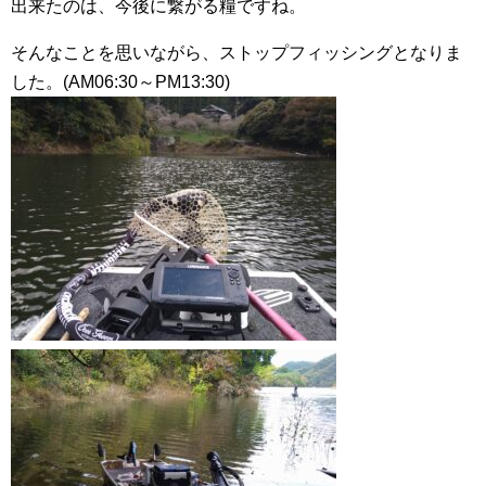
出来たのは、今後に繋がる糧ですね。
そんなことを思いながら、ストップフィッシングとなりま
した。(AM06:30～PM13:30)