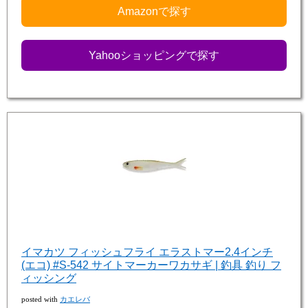
Amazonで探す
Yahooショッピングで探す
イマカツ フィッシュフライ エラストマー2.4インチ
(エコ) #S-542 サイトマーカーワカサギ | 釣具 釣り フ
ィッシング
posted with
カエレバ