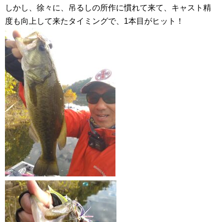
しかし、徐々に、吊るしの所作に慣れて来て、キャスト精
度も向上して来たタイミングで、1本目がヒット！