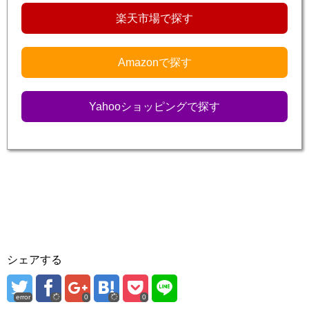
楽天市場で探す
Amazonで探す
Yahooショッピングで探す
シェアする
error
0
0