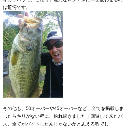
は驚愕です。
その他も、50オーバーや45オーバーなど、全てを掲載しま
したらキリがない程に、釣れ続きました！回遊して来たバ
ス、全てがバイトしたんじゃないかと思える程でし