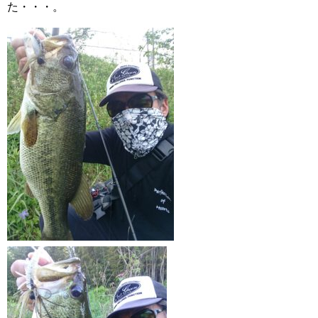
た・・・。