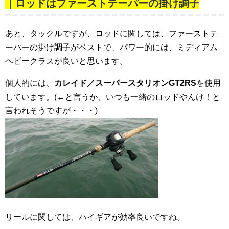
｜ロッドはファーストテーパーの掛け調子
あと、タックルですが、ロッドに関しては、ファーストテ
ーパーの掛け調子がベストで、パワー的には、ミディアム
ヘビークラスが良いと思います。
個人的には、
カレイド／スーパースタリオンGT2RS
を使用
しています。(←と言うか、いつも一緒のロッドやんけ！と
言われそうですが・・・)
リールに関しては、ハイギアが効率良いですね。