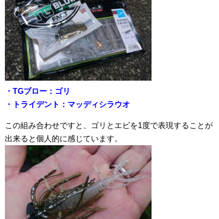
・TGブロー：ゴリ
・トライデント：マッディシラウオ
この組み合わせですと、ゴリとエビを1度で表現することが
出来ると個人的に感じています。