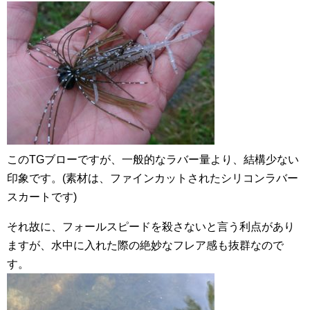
このTGブローですが、一般的なラバー量より、結構少ない
印象です。(素材は、ファインカットされたシリコンラバー
スカートです)
それ故に、フォールスピードを殺さないと言う利点があり
ますが、水中に入れた際の絶妙なフレア感も抜群なので
す。