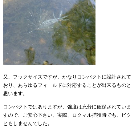
又、フックサイズですが、かなりコンパクトに設計されて
おり、あらゆるフィールドに対応することが出来るものと
思います。
コンパクトではありますが、強度は充分に確保されていま
すので、ご安心下さい。実際、ロクマル捕獲時でも、ビク
ともしませんでした。