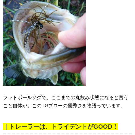
フットボールジグで、ここまでの丸飲み状態になると言う
こと自体が、このTGブローの優秀さを物語っています。
｜トレーラーは、トライデントがGOOD！