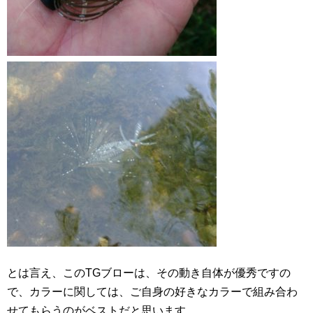
とは言え、このTGブローは、その動き自体が優秀ですの
で、カラーに関しては、ご自身の好きなカラーで組み合わ
せてもらうのがベストだと思います。