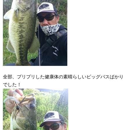
全部、プリプリした健康体の素晴らしいビッグバスばかり
でした！