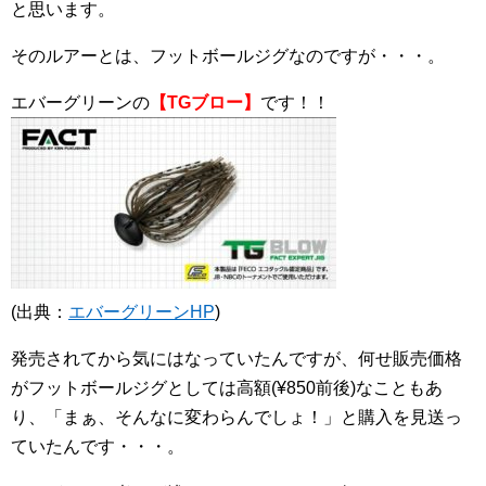
と思います。
そのルアーとは、フットボールジグなのですが・・・。
エバーグリーンの
【TGブロー】
です！！
(出典：
エバーグリーンHP
)
発売されてから気にはなっていたんですが、何せ販売価格
がフットボールジグとしては高額(¥850前後)なこともあ
り、「まぁ、そんなに変わらんでしょ！」と購入を見送っ
ていたんです・・・。