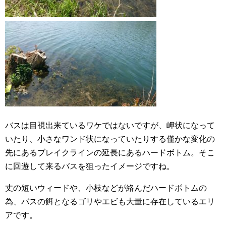
バスは目視出来ているワケではないですが、岬状になって
いたり、小さなワンド状になっていたりする僅かな変化の
先にあるブレイクラインの延長にあるハードボトム。そこ
に回遊して来るバスを狙ったイメージですね。
丈の短いウィードや、小枝などが絡んだハードボトムの
為、バスの餌となるゴリやエビも大量に存在しているエリ
アです。