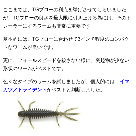
ここまでは、TGブローの利点を挙げさせてもらいました
が、TGブローの良さを最大限に引き上げる為には、そのト
レーラーにするワームも非常に重要です。
基本的には、TGブローに合わせて3インチ程度のコンパク
トなワームが良いです。
更に、フォールスピードを殺さない様に、突起物が少ない
形状のワームがベストです。
色々なタイプのワームを試しましたが、個人的には、
イマ
カツ／トライデント
がベストと判断しました。