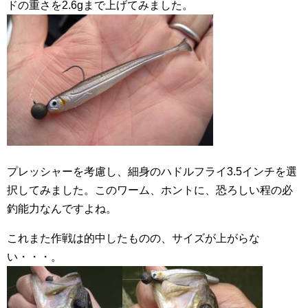
ドの重さを2.6gまで上げてみました。
プレッシャーを考慮し、細身のハドルフライ3.5インチを選
択してみました。このワーム、ホントに、恐ろしい程の必
釣能力なんですよね。
これまた作戦は的中したものの、サイズが上がらな
い・・・。