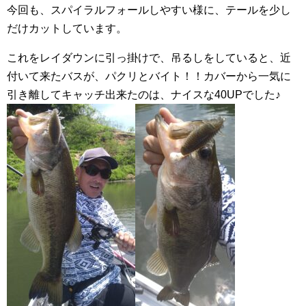
今回も、スパイラルフォールしやすい様に、テールを少し
だけカットしています。
これをレイダウンに引っ掛けで、吊るしをしていると、近
付いて来たバスが、パクリとバイト！！カバーから一気に
引き離してキャッチ出来たのは、ナイスな40UPでした♪