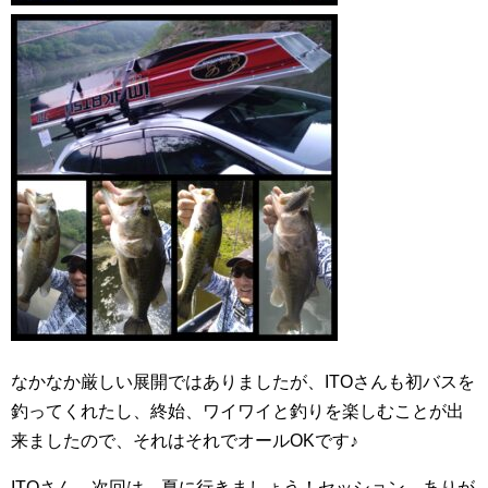
なかなか厳しい展開ではありましたが、ITOさんも初バスを
釣ってくれたし、終始、ワイワイと釣りを楽しむことが出
来ましたので、それはそれでオールOKです♪
ITOさん、次回は、夏に行きましょう！セッション、ありが