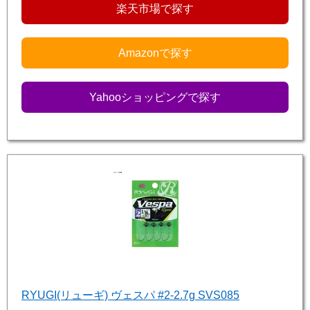
楽天市場で探す
Amazonで探す
Yahooショッピングで探す
RYUGI(リューギ) ヴェスパ #2-2.7g SVS085