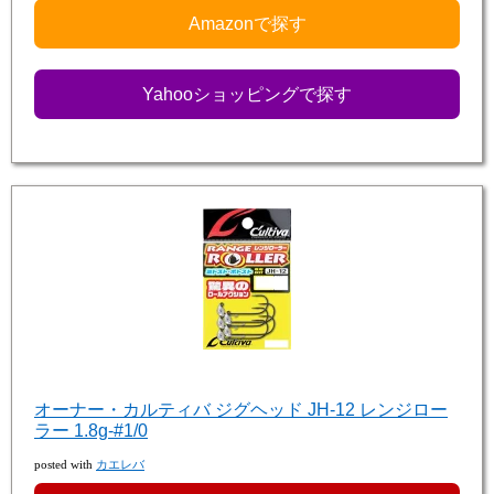
Amazonで探す
Yahooショッピングで探す
オーナー・カルティバ ジグヘッド JH-12 レンジロー
ラー 1.8g-#1/0
posted with
カエレバ