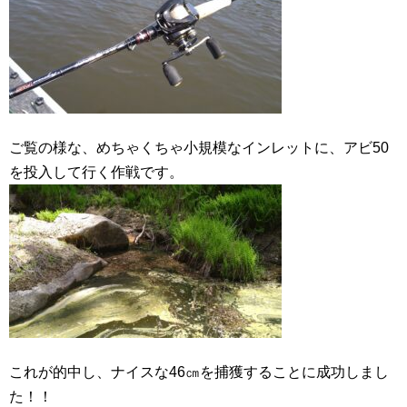
ご覧の様な、めちゃくちゃ小規模なインレットに、アビ50
を投入して行く作戦です。
これが的中し、ナイスな46㎝を捕獲することに成功しまし
た！！