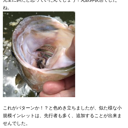
ね。
これがパターンか！？と色めき立ちましたが、似た様な小
規模インレットは、先行者も多く、追加することが出来ま
せんでした。