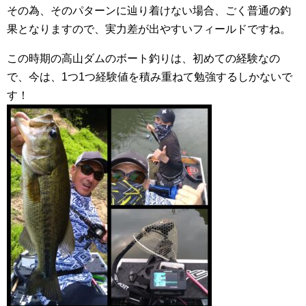
その為、そのパターンに辿り着けない場合、ごく普通の釣
果となりますので、実力差が出やすいフィールドですね。
この時期の高山ダムのボート釣りは、初めての経験なの
で、今は、1つ1つ経験値を積み重ねて勉強するしかないで
す！