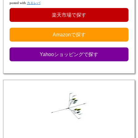
posted with
カエレバ
楽天市場で探す
Amazonで探す
Yahooショッピングで探す