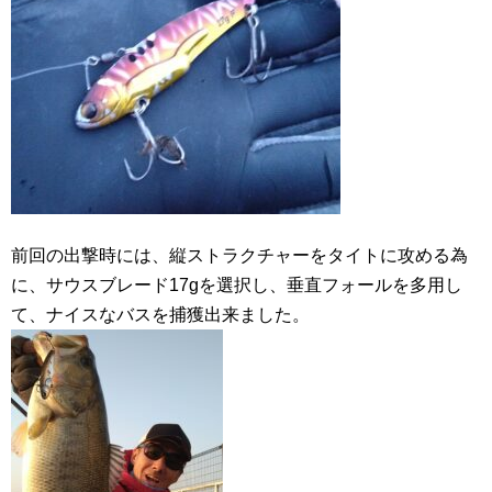
前回の出撃時には、縦ストラクチャーをタイトに攻める為
に、サウスブレード17gを選択し、垂直フォールを多用し
て、ナイスなバスを捕獲出来ました。