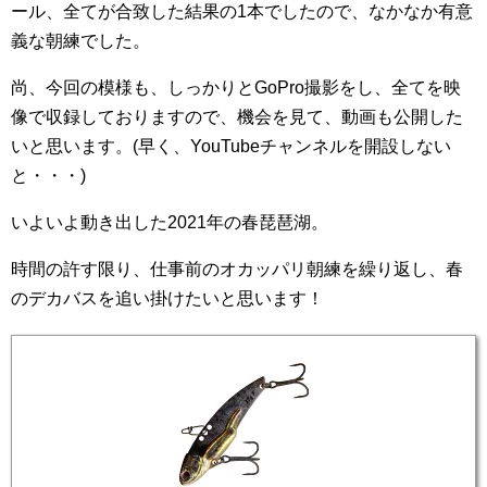
ール、全てが合致した結果の1本でしたので、なかなか有意
義な朝練でした。
尚、今回の模様も、しっかりとGoPro撮影をし、全てを映
像で収録しておりますので、機会を見て、動画も公開した
いと思います。(早く、YouTubeチャンネルを開設しない
と・・・)
いよいよ動き出した2021年の春琵琶湖。
時間の許す限り、仕事前のオカッパリ朝練を繰り返し、春
のデカバスを追い掛けたいと思います！