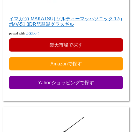
イマカツ(IMAKATSU) ソルティーマッハソニック 17g
#MV-51 3DR琵琶湖グラスギル
posted with
カエレバ
楽天市場で探す
Amazonで探す
Yahooショッピングで探す