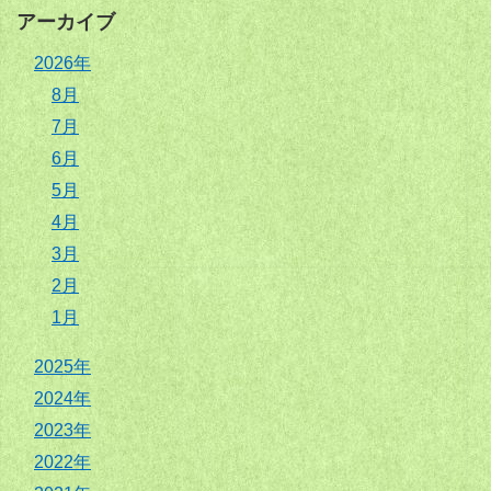
アーカイブ
2026年
8月
7月
6月
5月
4月
3月
2月
1月
2025年
2024年
2023年
2022年