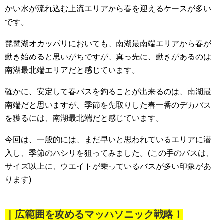
かい水が流れ込む上流エリアから春を迎えるケースが多い
です。
琵琶湖オカッパリにおいても、南湖最南端エリアから春が
動き始めると思いがちですが、真っ先に、動きがあるのは
南湖最北端エリアだと感じています。
確かに、安定して春バスを釣ることが出来るのは、南湖最
南端だと思いますが、季節を先取りした春一番のデカバス
を獲るには、南湖最北端だと感じています。
今回は、一般的には、まだ早いと思われているエリアに潜
入し、季節のハシリを狙ってみました。(この手のバスは、
サイズ以上に、ウエイトが乗っているバスが多い印象があ
ります)
｜広範囲を攻めるマッハソニック戦略！