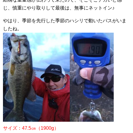
じ、慎重にやり取りして最後は、無事にネットイン♪
やはり、季節を先行した季節のハシリで動いたバスがいま
したね。
サイズ：47.5㎝（1900g）