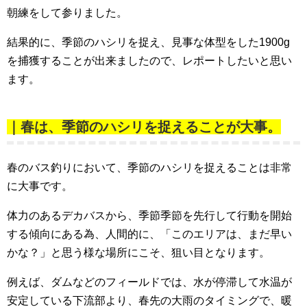
朝練をして参りました。
結果的に、季節のハシリを捉え、見事な体型をした1900g
を捕獲することが出来ましたので、レポートしたいと思い
ます。
｜春は、季節のハシリを捉えることが大事。
春のバス釣りにおいて、季節のハシリを捉えることは非常
に大事です。
体力のあるデカバスから、季節季節を先行して行動を開始
する傾向にある為、人間的に、「このエリアは、まだ早い
かな？」と思う様な場所にこそ、狙い目となります。
例えば、ダムなどのフィールドでは、水が停滞して水温が
安定している下流部より、春先の大雨のタイミングで、暖