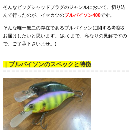
そんなビッグシャッドプラグのジャンルにおいて、切り込
んで行ったのが、イマカツの
ブルバ
イソン400
です。
そんな唯一無二の存在であるブルバイソンに関する考察を
お届けしたいと思います。(あくまで、私なりの見解ですの
で、ご了承下さいませ。)
｜ブルバイソンのスペックと特徴