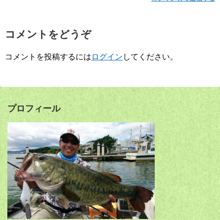
コメントをどうぞ
コメントを投稿するには
ログイン
してください。
プロフィール