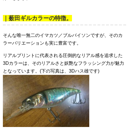
｜薮田ギルカラーの特徴。
そんな唯一無二のイマカツ／ブルバイソンですが、そのカ
ラーバリエーションも実に豊富です。
リアルプリントに代表される圧倒的なリアル感を追求した
3Dカラーは、そのリアルさと妖艶なフラッシング力が魅力
となっています。(下の写真は、3Dハス雄です)