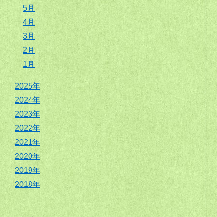
5月
4月
3月
2月
1月
2025年
2024年
2023年
2022年
2021年
2020年
2019年
2018年