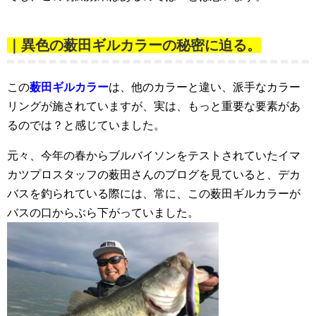
｜異色の薮田ギルカラーの秘密に迫る。
この
薮田ギルカラー
は、他のカラーと違い、派手なカラー
リングが施されていますが、実は、もっと重要な要素があ
るのでは？と感じていました。
元々、今年の春からブルバイソンをテストされていたイマ
カツプロスタッフの薮田さんのブログを見ていると、デカ
バスを釣られている際には、常に、この薮田ギルカラーが
バスの口からぶら下がっていました。