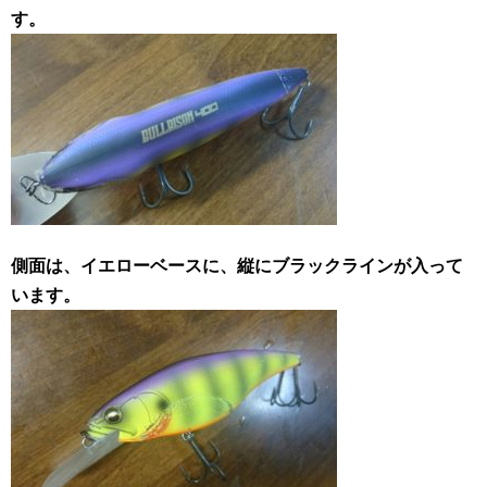
す。
側面は、イエローベースに、縦にブラックラインが入って
います。