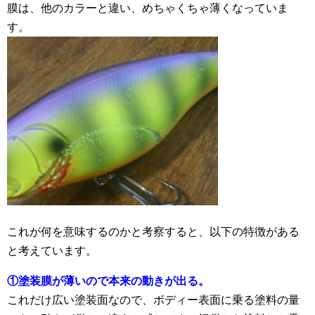
膜は、他のカラーと違い、めちゃくちゃ薄くなっていま
す。
これが何を意味するのかと考察すると、以下の特徴がある
と考えています。
①塗装膜が薄いので本来の動きが出る。
これだけ広い塗装面なので、ボディー表面に乗る塗料の量