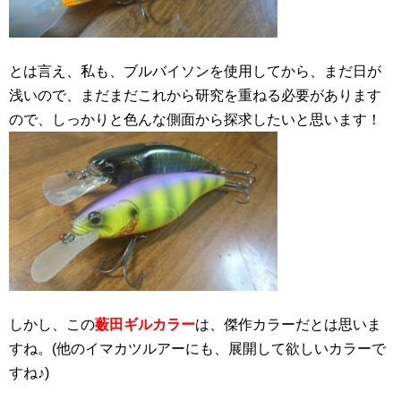
とは言え、私も、ブルバイソンを使用してから、まだ日が
浅いので、まだまだこれから研究を重ねる必要があります
ので、しっかりと色んな側面から探求したいと思います！
しかし、この
薮田ギルカラー
は、傑作カラーだとは思いま
すね。(他のイマカツルアーにも、展開して欲しいカラーで
すね♪)