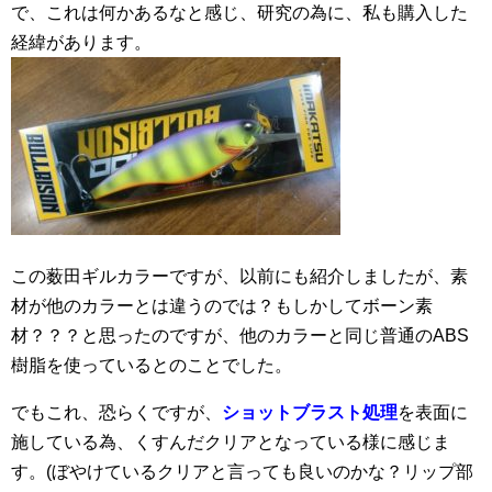
で、これは何かあるなと感じ、研究の為に、私も購入した
経緯があります。
この薮田ギルカラーですが、以前にも紹介しましたが、素
材が他のカラーとは違うのでは？もしかしてボーン素
材？？？と思ったのですが、他のカラーと同じ普通のABS
樹脂を使っているとのことでした。
でもこれ、恐らくですが、
ショットブラスト処理
を表面に
施している為、くすんだクリアとなっている様に感じま
す。(ぼやけているクリアと言っても良いのかな？リップ部