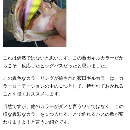
これは偶然ではないと思います。この薮田ギルカラーだか
らこそ、反応したビッグバスだったと思いました。
この異色なカラーリングが施された薮田ギルカラーは、カ
ラーローテーションの中の１つとして、持たれておかれる
ことを強くおススメします。
当然ですが、他のカラーがダメと言うワケではなく、この
様な異彩なカラーを１つ入れることで釣れるバスの数が変
わりますよ！と言うご紹介です。