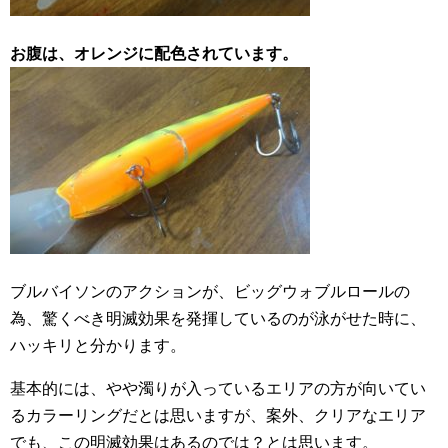
お腹は、オレンジに配色されています。
ブルバイソンのアクションが、ビッグウォブルロールの
為、驚くべき明滅効果を発揮しているのが泳がせた時に、
ハッキリと分かります。
基本的には、やや濁りが入っているエリアの方が向いてい
るカラーリングだとは思いますが、案外、クリアなエリア
でも、この明滅効果はあるのでは？とは思います。