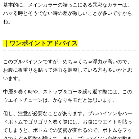
基本的に、メインカラーの端っこにある異彩なカラーは、
ハマる時とそうでない時の差が激しいことが多いですから
ね。
｜ワンポイントアドバイス
このブルバイソンですが、めちゃくちゃ浮力が高いので、
お腹に板重りを貼って浮力を調整している方も多いかと思
います。
中層を巻く時や、ストップ＆ゴーを繰り返す際には、この
ウエイトチューンは、かなりキモだとは思います。
但し、注意が必要なことがあります。ブルバイソンをハー
ドボトムでゴリゴリと巻く際には、お腹にウエイトを貼っ
てしまうと、ボトムでの姿勢が変わるので、ボトムをフッ
クでえぐる回数が増えてしまい、ブルバイソン自体の動き