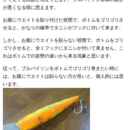
が悪くなる様に思えます。
お腹にウエイトを貼り付けた状態で、ボトムをゴリゴリさ
せると、かなりの確率でタニシがフックに付いて来ます。
しかし、お腹にウエイトを貼らない状態で、ボトムをゴリ
ゴリさせると、全くフックにタニシが付いて来ません。こ
れはボトムでの姿勢の違いから来る現象と思います。
従って、ブルバイソンをボトムでゴリゴリ巻きたい時に
は、お腹にウエイトは貼らない方が良いと、個人的には思
います。